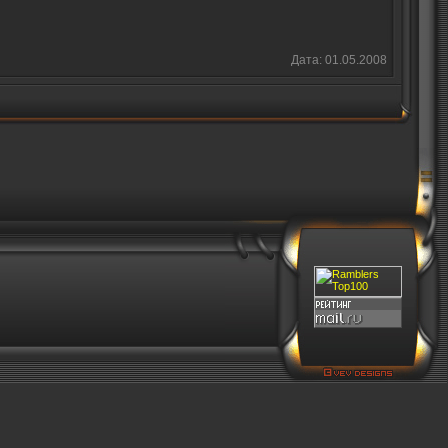
Дата: 01.05.2008