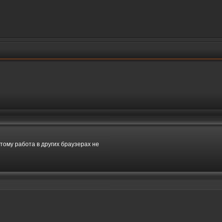
этому работа в других браузерах не