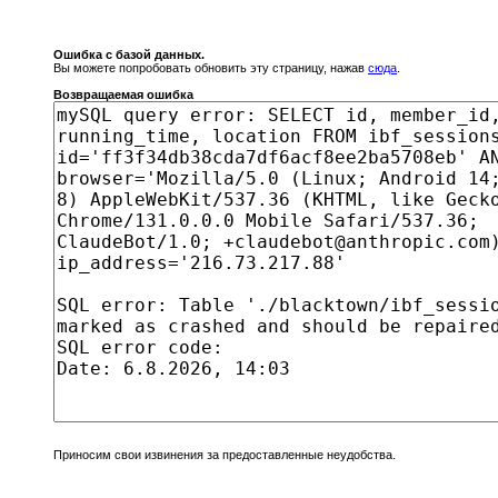
Ошибка с базой данных.
Вы можете попробовать обновить эту страницу, нажав
сюда
.
Возвращаемая ошибка
Приносим свои извинения за предоставленные неудобства.