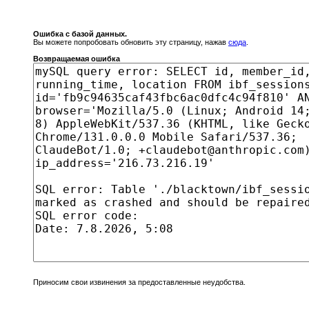
Ошибка с базой данных.
Вы можете попробовать обновить эту страницу, нажав
сюда
.
Возвращаемая ошибка
Приносим свои извинения за предоставленные неудобства.