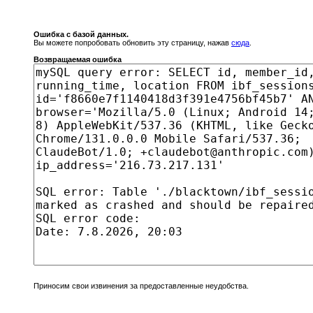
Ошибка с базой данных.
Вы можете попробовать обновить эту страницу, нажав
сюда
.
Возвращаемая ошибка
Приносим свои извинения за предоставленные неудобства.