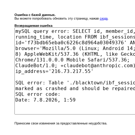
Ошибка с базой данных.
Вы можете попробовать обновить эту страницу, нажав
сюда
.
Возвращаемая ошибка
Приносим свои извинения за предоставленные неудобства.