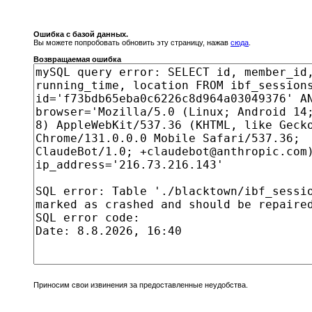
Ошибка с базой данных.
Вы можете попробовать обновить эту страницу, нажав
сюда
.
Возвращаемая ошибка
Приносим свои извинения за предоставленные неудобства.