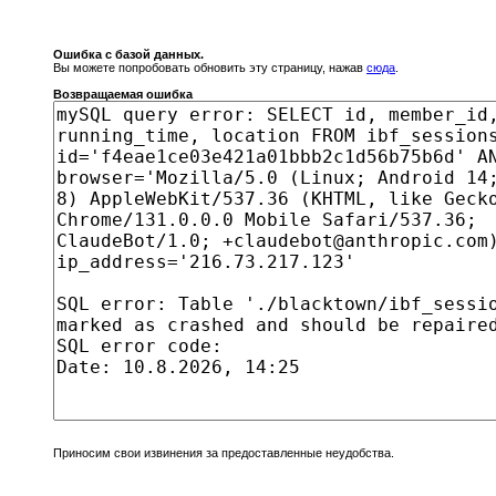
Ошибка с базой данных.
Вы можете попробовать обновить эту страницу, нажав
сюда
.
Возвращаемая ошибка
Приносим свои извинения за предоставленные неудобства.