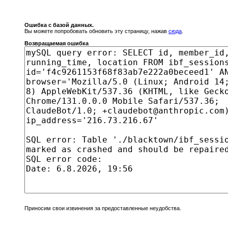
Ошибка с базой данных.
Вы можете попробовать обновить эту страницу, нажав
сюда
.
Возвращаемая ошибка
Приносим свои извинения за предоставленные неудобства.