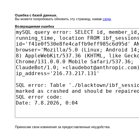
Ошибка с базой данных.
Вы можете попробовать обновить эту страницу, нажав
сюда
.
Возвращаемая ошибка
Приносим свои извинения за предоставленные неудобства.