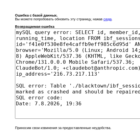
Ошибка с базой данных.
Вы можете попробовать обновить эту страницу, нажав
сюда
.
Возвращаемая ошибка
Приносим свои извинения за предоставленные неудобства.