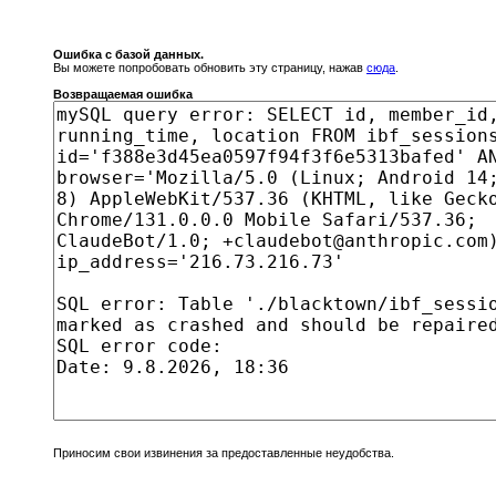
Ошибка с базой данных.
Вы можете попробовать обновить эту страницу, нажав
сюда
.
Возвращаемая ошибка
Приносим свои извинения за предоставленные неудобства.