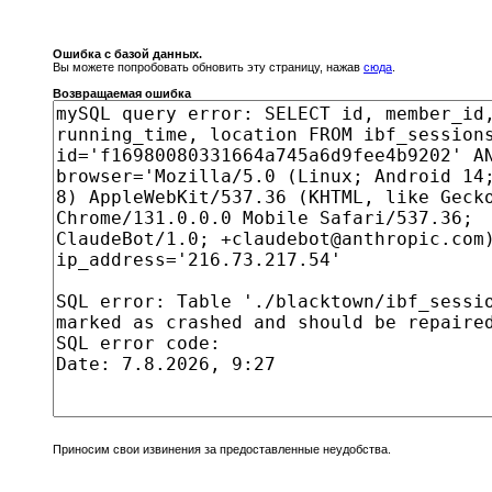
Ошибка с базой данных.
Вы можете попробовать обновить эту страницу, нажав
сюда
.
Возвращаемая ошибка
Приносим свои извинения за предоставленные неудобства.