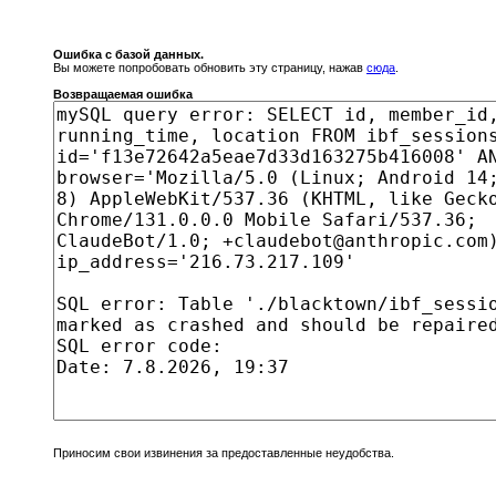
Ошибка с базой данных.
Вы можете попробовать обновить эту страницу, нажав
сюда
.
Возвращаемая ошибка
Приносим свои извинения за предоставленные неудобства.