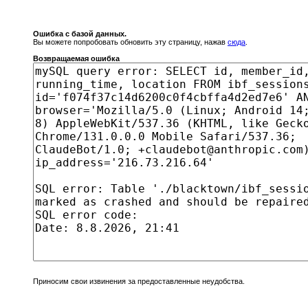
Ошибка с базой данных.
Вы можете попробовать обновить эту страницу, нажав
сюда
.
Возвращаемая ошибка
Приносим свои извинения за предоставленные неудобства.