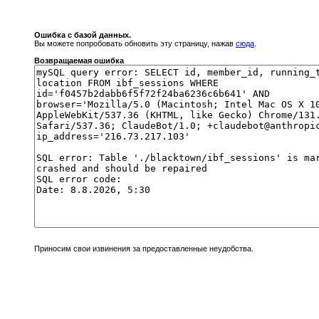
Ошибка с базой данных.
Вы можете попробовать обновить эту страницу, нажав
сюда
.
Возвращаемая ошибка
Приносим свои извинения за предоставленные неудобства.