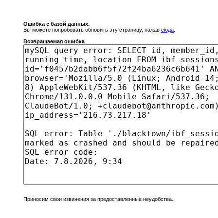
Ошибка с базой данных.
Вы можете попробовать обновить эту страницу, нажав
сюда
.
Возвращаемая ошибка
Приносим свои извинения за предоставленные неудобства.