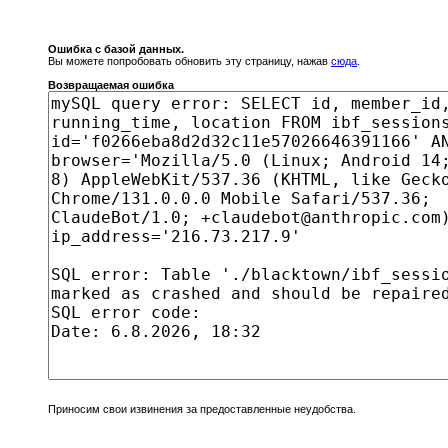
Ошибка с базой данных.
Вы можете попробовать обновить эту страницу, нажав
сюда
.
Возвращаемая ошибка
Приносим свои извинения за предоставленные неудобства.