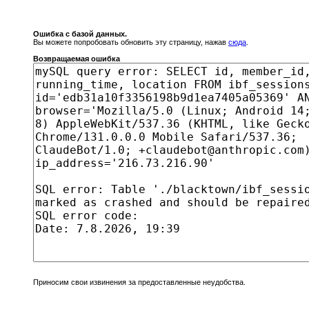
Ошибка с базой данных.
Вы можете попробовать обновить эту страницу, нажав
сюда
.
Возвращаемая ошибка
Приносим свои извинения за предоставленные неудобства.