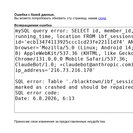
Ошибка с базой данных.
Вы можете попробовать обновить эту страницу, нажав
сюда
.
Возвращаемая ошибка
Приносим свои извинения за предоставленные неудобства.