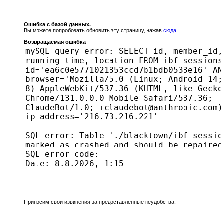
Ошибка с базой данных.
Вы можете попробовать обновить эту страницу, нажав
сюда
.
Возвращаемая ошибка
Приносим свои извинения за предоставленные неудобства.