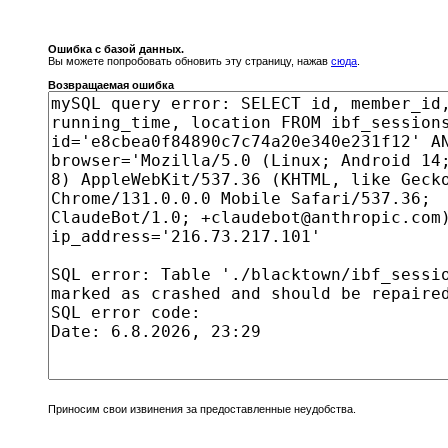
Ошибка с базой данных.
Вы можете попробовать обновить эту страницу, нажав
сюда
.
Возвращаемая ошибка
Приносим свои извинения за предоставленные неудобства.