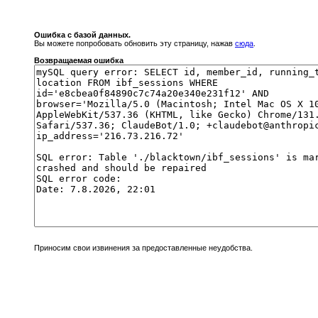
Ошибка с базой данных.
Вы можете попробовать обновить эту страницу, нажав
сюда
.
Возвращаемая ошибка
Приносим свои извинения за предоставленные неудобства.