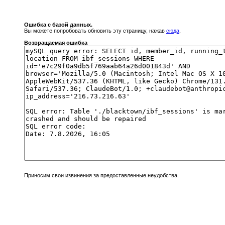
Ошибка с базой данных.
Вы можете попробовать обновить эту страницу, нажав
сюда
.
Возвращаемая ошибка
Приносим свои извинения за предоставленные неудобства.