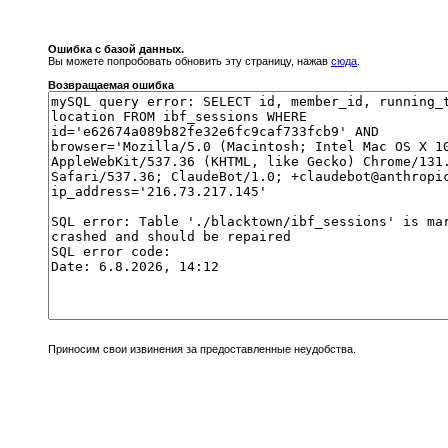
Ошибка с базой данных.
Вы можете попробовать обновить эту страницу, нажав
сюда
.
Возвращаемая ошибка
Приносим свои извинения за предоставленные неудобства.