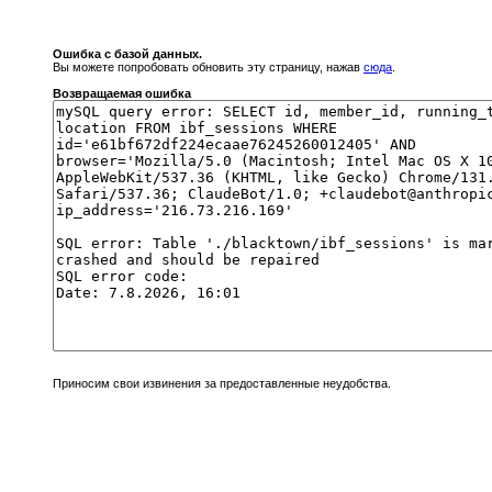
Ошибка с базой данных.
Вы можете попробовать обновить эту страницу, нажав
сюда
.
Возвращаемая ошибка
Приносим свои извинения за предоставленные неудобства.