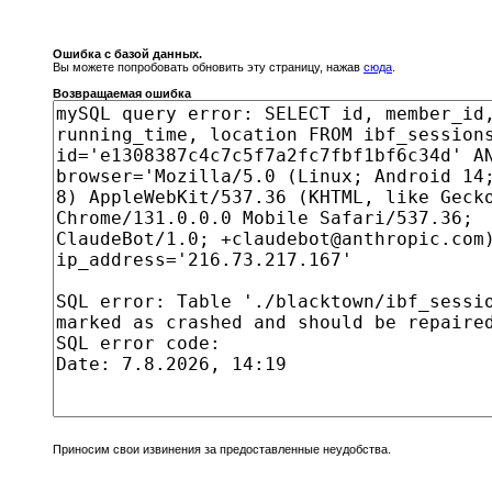
Ошибка с базой данных.
Вы можете попробовать обновить эту страницу, нажав
сюда
.
Возвращаемая ошибка
Приносим свои извинения за предоставленные неудобства.