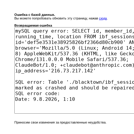
Ошибка с базой данных.
Вы можете попробовать обновить эту страницу, нажав
сюда
.
Возвращаемая ошибка
Приносим свои извинения за предоставленные неудобства.