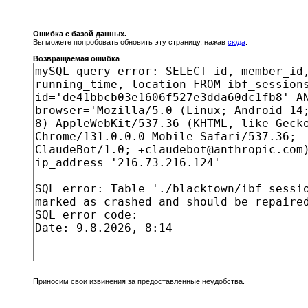
Ошибка с базой данных.
Вы можете попробовать обновить эту страницу, нажав
сюда
.
Возвращаемая ошибка
Приносим свои извинения за предоставленные неудобства.