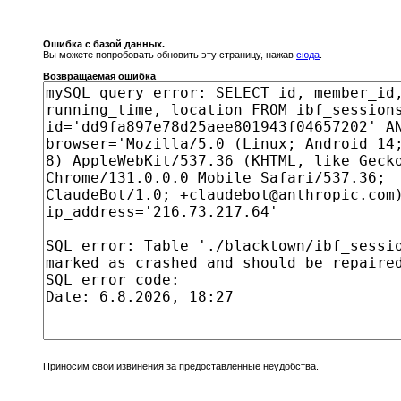
Ошибка с базой данных.
Вы можете попробовать обновить эту страницу, нажав
сюда
.
Возвращаемая ошибка
Приносим свои извинения за предоставленные неудобства.