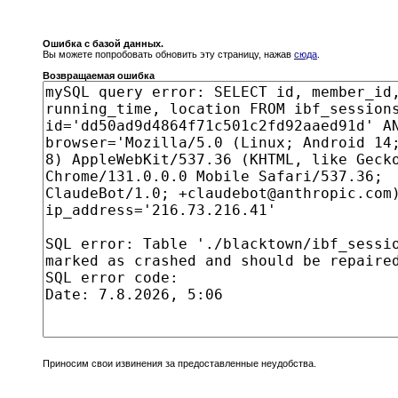
Ошибка с базой данных.
Вы можете попробовать обновить эту страницу, нажав
сюда
.
Возвращаемая ошибка
Приносим свои извинения за предоставленные неудобства.