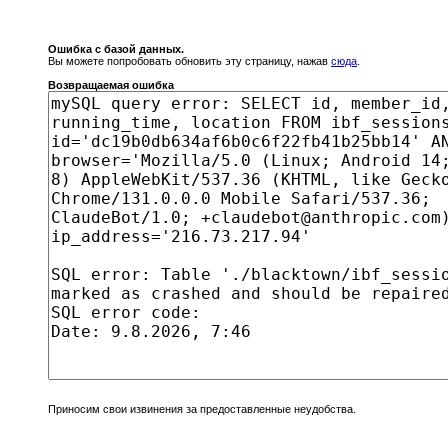
Ошибка с базой данных.
Вы можете попробовать обновить эту страницу, нажав
сюда
.
Возвращаемая ошибка
Приносим свои извинения за предоставленные неудобства.