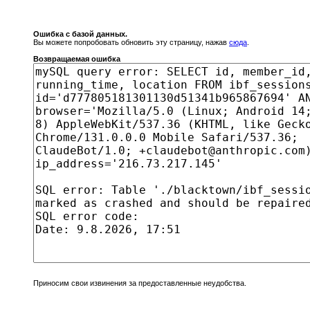
Ошибка с базой данных.
Вы можете попробовать обновить эту страницу, нажав
сюда
.
Возвращаемая ошибка
Приносим свои извинения за предоставленные неудобства.