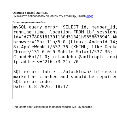
Ошибка с базой данных.
Вы можете попробовать обновить эту страницу, нажав
сюда
.
Возвращаемая ошибка
Приносим свои извинения за предоставленные неудобства.