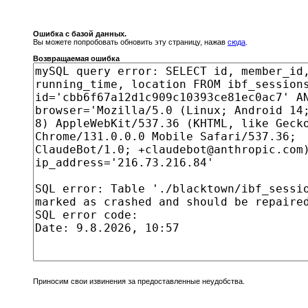
Ошибка с базой данных.
Вы можете попробовать обновить эту страницу, нажав
сюда
.
Возвращаемая ошибка
Приносим свои извинения за предоставленные неудобства.