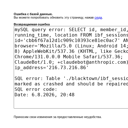
Ошибка с базой данных.
Вы можете попробовать обновить эту страницу, нажав
сюда
.
Возвращаемая ошибка
Приносим свои извинения за предоставленные неудобства.