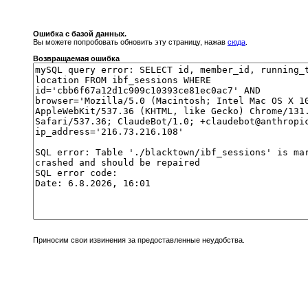
Ошибка с базой данных.
Вы можете попробовать обновить эту страницу, нажав
сюда
.
Возвращаемая ошибка
Приносим свои извинения за предоставленные неудобства.