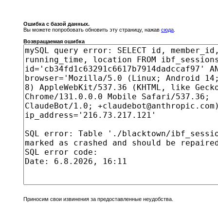
Ошибка с базой данных.
Вы можете попробовать обновить эту страницу, нажав
сюда
.
Возвращаемая ошибка
Приносим свои извинения за предоставленные неудобства.