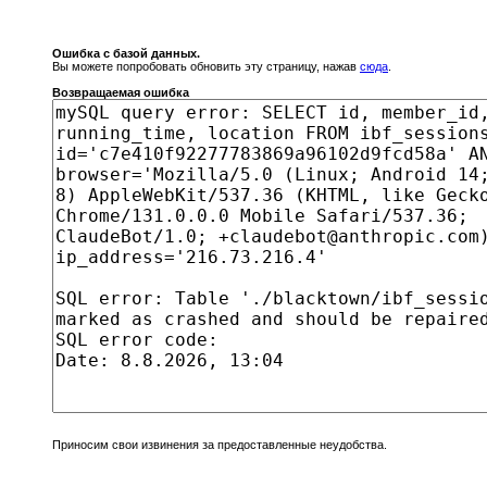
Ошибка с базой данных.
Вы можете попробовать обновить эту страницу, нажав
сюда
.
Возвращаемая ошибка
Приносим свои извинения за предоставленные неудобства.