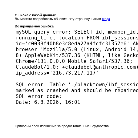
Ошибка с базой данных.
Вы можете попробовать обновить эту страницу, нажав
сюда
.
Возвращаемая ошибка
Приносим свои извинения за предоставленные неудобства.