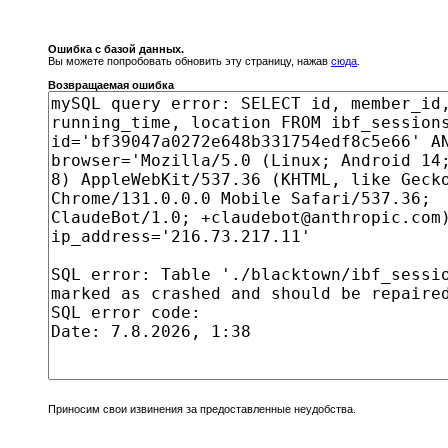
Ошибка с базой данных.
Вы можете попробовать обновить эту страницу, нажав
сюда
.
Возвращаемая ошибка
Приносим свои извинения за предоставленные неудобства.