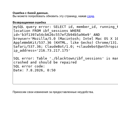
Ошибка с базой данных.
Вы можете попробовать обновить эту страницу, нажав
сюда
.
Возвращаемая ошибка
Приносим свои извинения за предоставленные неудобства.