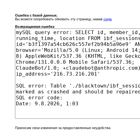
Ошибка с базой данных.
Вы можете попробовать обновить эту страницу, нажав
сюда
.
Возвращаемая ошибка
Приносим свои извинения за предоставленные неудобства.