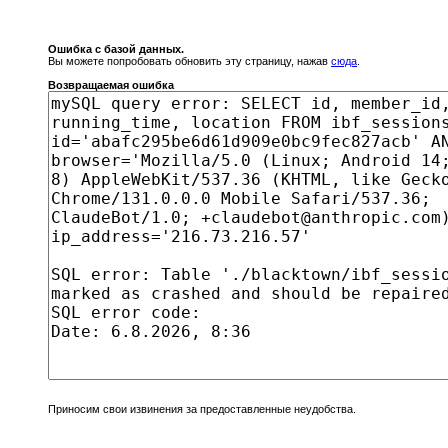
Ошибка с базой данных.
Вы можете попробовать обновить эту страницу, нажав
сюда
.
Возвращаемая ошибка
Приносим свои извинения за предоставленные неудобства.