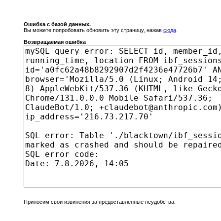
Ошибка с базой данных.
Вы можете попробовать обновить эту страницу, нажав
сюда
.
Возвращаемая ошибка
Приносим свои извинения за предоставленные неудобства.