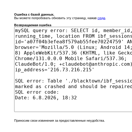
Ошибка с базой данных.
Вы можете попробовать обновить эту страницу, нажав
сюда
.
Возвращаемая ошибка
Приносим свои извинения за предоставленные неудобства.