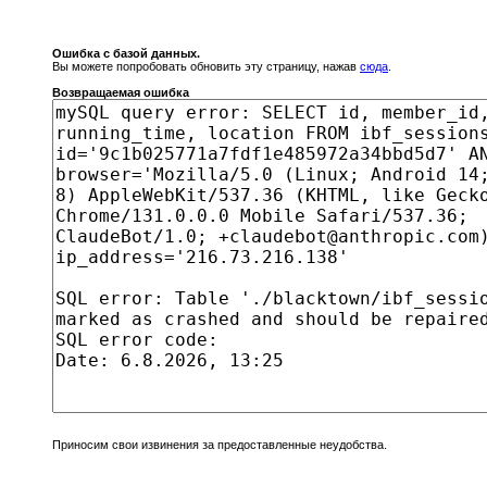
Ошибка с базой данных.
Вы можете попробовать обновить эту страницу, нажав
сюда
.
Возвращаемая ошибка
Приносим свои извинения за предоставленные неудобства.