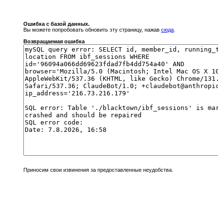
Ошибка с базой данных.
Вы можете попробовать обновить эту страницу, нажав
сюда
.
Возвращаемая ошибка
Приносим свои извинения за предоставленные неудобства.