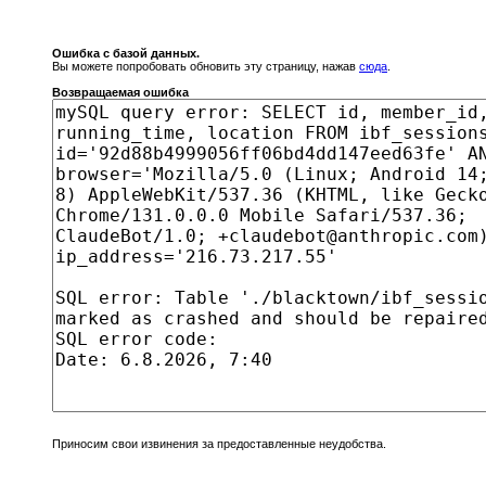
Ошибка с базой данных.
Вы можете попробовать обновить эту страницу, нажав
сюда
.
Возвращаемая ошибка
Приносим свои извинения за предоставленные неудобства.