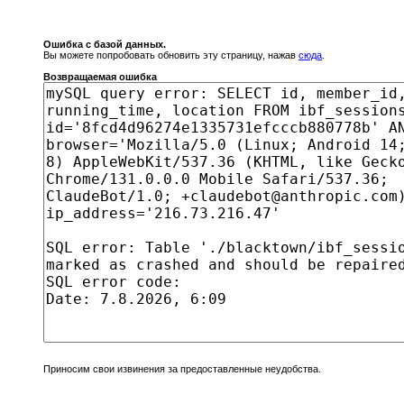
Ошибка с базой данных.
Вы можете попробовать обновить эту страницу, нажав
сюда
.
Возвращаемая ошибка
Приносим свои извинения за предоставленные неудобства.