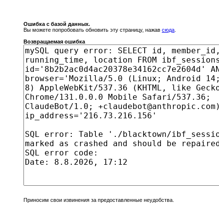
Ошибка с базой данных.
Вы можете попробовать обновить эту страницу, нажав
сюда
.
Возвращаемая ошибка
Приносим свои извинения за предоставленные неудобства.